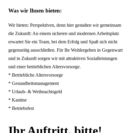
Was wir Ihnen bieten:
Wir bieten: Perspektiven, denn hier gestalten wir gemeinsam
die Zukunft: An einem sicheren und modernen Arbeitsplatz
erwartet Sie ein Team, bei dem Erfolg und Spaß sich nicht
gegenseitig ausschließen. Für Ihr Wohlergehen in Gegenwart
und in Zukunft sorgen wir mit attraktiven Sozialleistungen
und einer betrieblichen Altersvorsorge.
* Betriebliche Altersvorsorge
* Gesundheitsmanagement
* Urlaub- & Weihnachtsgeld
* Kantine
* Betriebsfest
Ihr Auftritt, bitte!