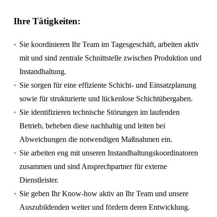
Ihre Tätigkeiten:
Sie koordinieren Ihr Team im Tagesgeschäft, arbeiten aktiv
mit und sind zentrale Schnittstelle zwischen Produktion und
Instandhaltung.
Sie sorgen für eine effiziente Schicht- und Einsatzplanung
sowie für strukturierte und lückenlose Schichtübergaben.
Sie identifizieren technische Störungen im laufenden
Betrieb, beheben diese nachhaltig und leiten bei
Abweichungen die notwendigen Maßnahmen ein.
Sie arbeiten eng mit unseren Instandhaltungskoordinatoren
zusammen und sind Ansprechpartner für externe
Dienstleister.
Sie geben Ihr Know-how aktiv an Ihr Team und unsere
Auszubildenden weiter und fördern deren Entwicklung.