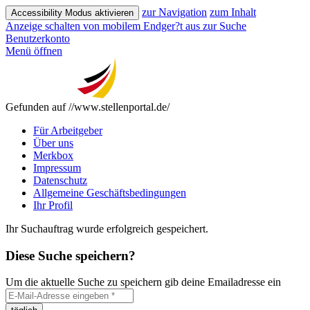
zur Navigation
zum Inhalt
Accessibility Modus aktivieren
Anzeige schalten von mobilem Endger?t aus
zur Suche
Benutzerkonto
Menü öffnen
Gefunden auf //www.stellenportal.de/
Für Arbeitgeber
Über uns
Merkbox
Impressum
Datenschutz
Allgemeine Geschäftsbedingungen
Ihr Profil
Ihr Suchauftrag wurde erfolgreich gespeichert.
Diese Suche speichern?
Um die aktuelle Suche zu speichern gib deine Emailadresse ein