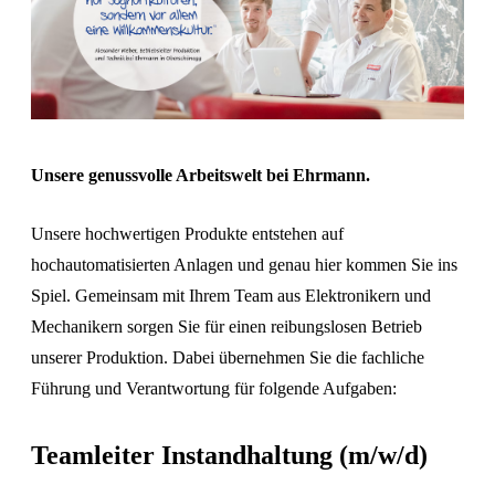
Unsere genussvolle Arbeitswelt bei Ehrmann.
Unsere hochwertigen Produkte entstehen auf
hochautomatisierten Anlagen und genau hier kommen Sie ins
Spiel. Gemeinsam mit Ihrem Team aus Elektronikern und
Mechanikern sorgen Sie für einen reibungslosen Betrieb
unserer Produktion. Dabei übernehmen Sie die fachliche
Führung und Verantwortung für folgende Aufgaben:
Teamleiter Instandhaltung (m/w/d)