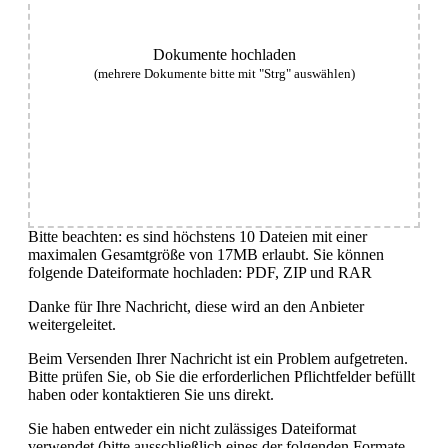
Dokumente hochladen
(mehrere Dokumente bitte mit "Strg" auswählen)
Bitte beachten: es sind höchstens 10 Dateien mit einer
maximalen Gesamtgröße von 17MB erlaubt. Sie können
folgende Dateiformate hochladen: PDF, ZIP und RAR
Danke für Ihre Nachricht, diese wird an den Anbieter
weitergeleitet.
Beim Versenden Ihrer Nachricht ist ein Problem aufgetreten.
Bitte prüfen Sie, ob Sie die erforderlichen Pflichtfelder befüllt
haben oder kontaktieren Sie uns direkt.
Sie haben entweder ein nicht zulässiges Dateiformat
verwendet (bitte ausschließlich eines der folgenden Formate