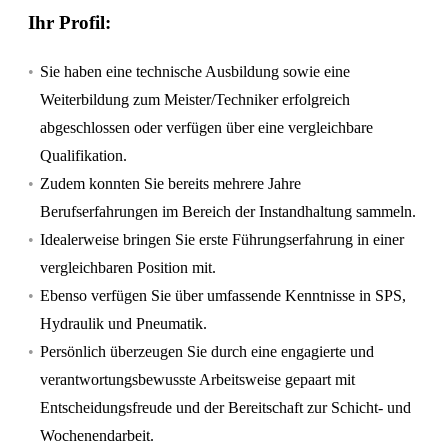
Ihr Profil:
Sie haben eine technische Ausbildung sowie eine
Weiterbildung zum Meister/Techniker erfolgreich
abgeschlossen oder verfügen über eine vergleichbare
Qualifikation.
Zudem konnten Sie bereits mehrere Jahre
Berufserfahrungen im Bereich der Instandhaltung sammeln.
Idealerweise bringen Sie erste Führungserfahrung in einer
vergleichbaren Position mit.
Ebenso verfügen Sie über umfassende Kenntnisse in SPS,
Hydraulik und Pneumatik.
Persönlich überzeugen Sie durch eine engagierte und
verantwortungsbewusste Arbeitsweise gepaart mit
Entscheidungsfreude und der Bereitschaft zur Schicht- und
Wochenendarbeit.