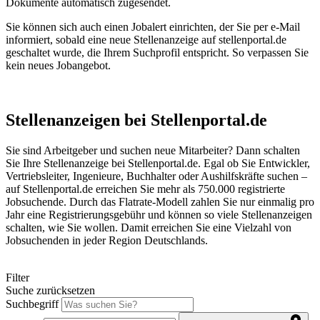
Dokumente automatisch zugesendet.
Sie können sich auch einen Jobalert einrichten, der Sie per e-Mail
informiert, sobald eine neue Stellenanzeige auf stellenportal.de
geschaltet wurde, die Ihrem Suchprofil entspricht. So verpassen Sie
kein neues Jobangebot.
Stellenanzeigen bei Stellenportal.de
Sie sind Arbeitgeber und suchen neue Mitarbeiter? Dann schalten
Sie Ihre Stellenanzeige bei Stellenportal.de. Egal ob Sie Entwickler,
Vertriebsleiter, Ingenieure, Buchhalter oder Aushilfskräfte suchen –
auf Stellenportal.de erreichen Sie mehr als 750.000 registrierte
Jobsuchende. Durch das Flatrate-Modell zahlen Sie nur einmalig pro
Jahr eine Registrierungsgebühr und können so viele Stellenanzeigen
schalten, wie Sie wollen. Damit erreichen Sie eine Vielzahl von
Jobsuchenden in jeder Region Deutschlands.
Filter
Suche zurücksetzen
Suchbegriff