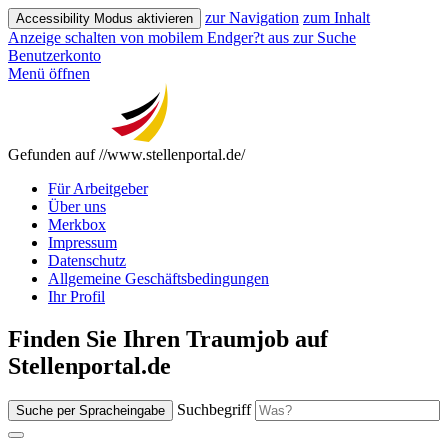
zur Navigation
zum Inhalt
Accessibility Modus aktivieren
Anzeige schalten von mobilem Endger?t aus
zur Suche
Benutzerkonto
Menü öffnen
Gefunden auf //www.stellenportal.de/
Für Arbeitgeber
Über uns
Merkbox
Impressum
Datenschutz
Allgemeine Geschäftsbedingungen
Ihr Profil
Finden Sie Ihren Traumjob auf
Stellenportal.de
Suchbegriff
Suche per Spracheingabe