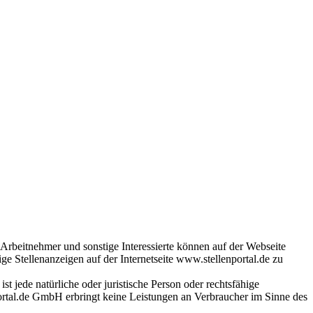
Arbeitnehmer und sonstige Interessierte können auf der Webseite
ge Stellenanzeigen auf der Internetseite www.stellenportal.de zu
t jede natürliche oder juristische Person oder rechtsfähige
nportal.de GmbH erbringt keine Leistungen an Verbraucher im Sinne des