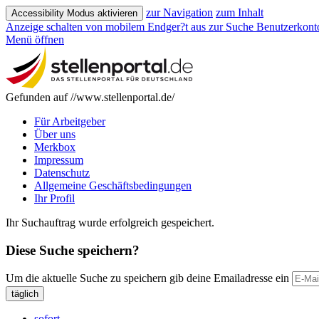
zur Navigation
zum Inhalt
Accessibility Modus aktivieren
Anzeige schalten von mobilem Endger?t aus
zur Suche
Benutzerkont
Menü öffnen
Gefunden auf //www.stellenportal.de/
Für Arbeitgeber
Über uns
Merkbox
Impressum
Datenschutz
Allgemeine Geschäftsbedingungen
Ihr Profil
Ihr Suchauftrag wurde erfolgreich gespeichert.
Diese Suche speichern?
Um die aktuelle Suche zu speichern gib deine Emailadresse ein
täglich
sofort