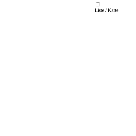
Liste / Karte