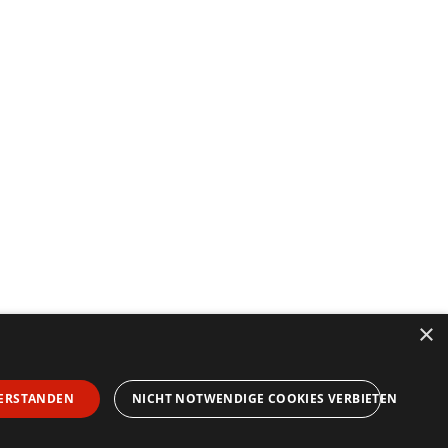
×
ERSTANDEN
NICHT NOTWENDIGE COOKIES VERBIETEN