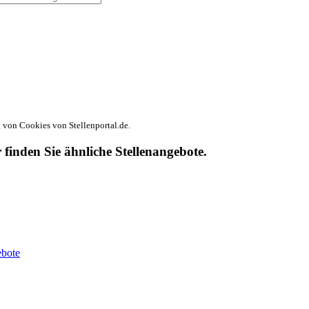
von Cookies von Stellenportal.de.
r finden Sie ähnliche Stellenangebote.
ebote