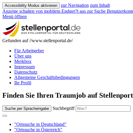
zur Navigation
zum Inhalt
Accessibility Modus aktivieren
Anzeige schalten von mobilem Endger?t aus
zur Suche
Benutzerkont
Menü öffnen
Gefunden auf //www.stellenportal.de/
Für Arbeitgeber
Über uns
Merkbox
Impressum
Datenschutz
Allgemeine Geschäftsbedingungen
Ihr Profil
Finden Sie Ihren Traumjob auf Stellenport
Suchbegriff
Suche per Spracheingabe
"Ortssuche in Deutschland"
"Ortssuche in Österreich"