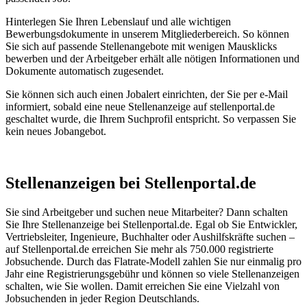
Hinterlegen Sie Ihren Lebenslauf und alle wichtigen
Bewerbungsdokumente in unserem Mitgliederbereich. So können
Sie sich auf passende Stellenangebote mit wenigen Mausklicks
bewerben und der Arbeitgeber erhält alle nötigen Informationen und
Dokumente automatisch zugesendet.
Sie können sich auch einen Jobalert einrichten, der Sie per e-Mail
informiert, sobald eine neue Stellenanzeige auf stellenportal.de
geschaltet wurde, die Ihrem Suchprofil entspricht. So verpassen Sie
kein neues Jobangebot.
Stellenanzeigen bei Stellenportal.de
Sie sind Arbeitgeber und suchen neue Mitarbeiter? Dann schalten
Sie Ihre Stellenanzeige bei Stellenportal.de. Egal ob Sie Entwickler,
Vertriebsleiter, Ingenieure, Buchhalter oder Aushilfskräfte suchen –
auf Stellenportal.de erreichen Sie mehr als 750.000 registrierte
Jobsuchende. Durch das Flatrate-Modell zahlen Sie nur einmalig pro
Jahr eine Registrierungsgebühr und können so viele Stellenanzeigen
schalten, wie Sie wollen. Damit erreichen Sie eine Vielzahl von
Jobsuchenden in jeder Region Deutschlands.