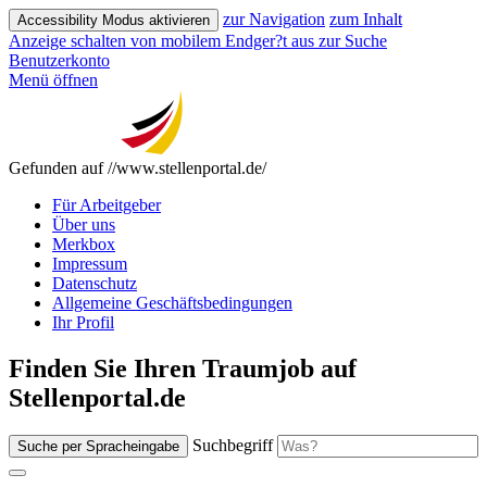
zur Navigation
zum Inhalt
Accessibility Modus aktivieren
Anzeige schalten von mobilem Endger?t aus
zur Suche
Benutzerkonto
Menü öffnen
Gefunden auf //www.stellenportal.de/
Für Arbeitgeber
Über uns
Merkbox
Impressum
Datenschutz
Allgemeine Geschäftsbedingungen
Ihr Profil
Finden Sie Ihren Traumjob auf
Stellenportal.de
Suchbegriff
Suche per Spracheingabe