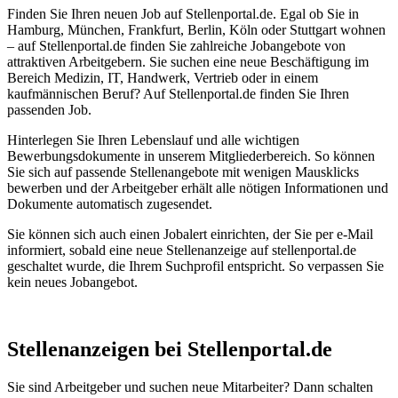
Finden Sie Ihren neuen Job auf Stellenportal.de. Egal ob Sie in
Hamburg, München, Frankfurt, Berlin, Köln oder Stuttgart wohnen
– auf Stellenportal.de finden Sie zahlreiche Jobangebote von
attraktiven Arbeitgebern. Sie suchen eine neue Beschäftigung im
Bereich Medizin, IT, Handwerk, Vertrieb oder in einem
kaufmännischen Beruf? Auf Stellenportal.de finden Sie Ihren
passenden Job.
Hinterlegen Sie Ihren Lebenslauf und alle wichtigen
Bewerbungsdokumente in unserem Mitgliederbereich. So können
Sie sich auf passende Stellenangebote mit wenigen Mausklicks
bewerben und der Arbeitgeber erhält alle nötigen Informationen und
Dokumente automatisch zugesendet.
Sie können sich auch einen Jobalert einrichten, der Sie per e-Mail
informiert, sobald eine neue Stellenanzeige auf stellenportal.de
geschaltet wurde, die Ihrem Suchprofil entspricht. So verpassen Sie
kein neues Jobangebot.
Stellenanzeigen bei Stellenportal.de
Sie sind Arbeitgeber und suchen neue Mitarbeiter? Dann schalten