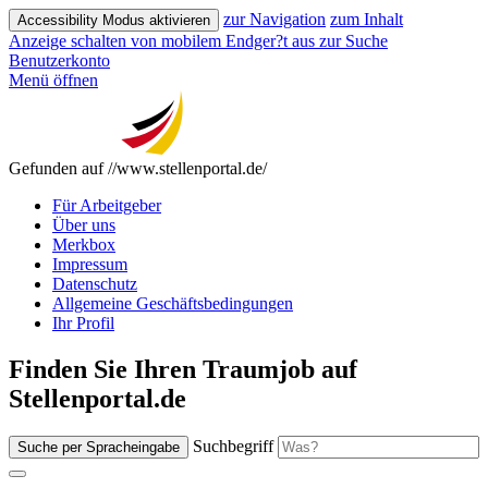
zur Navigation
zum Inhalt
Accessibility Modus aktivieren
Anzeige schalten von mobilem Endger?t aus
zur Suche
Benutzerkonto
Menü öffnen
Gefunden auf //www.stellenportal.de/
Für Arbeitgeber
Über uns
Merkbox
Impressum
Datenschutz
Allgemeine Geschäftsbedingungen
Ihr Profil
Finden Sie Ihren Traumjob auf
Stellenportal.de
Suchbegriff
Suche per Spracheingabe