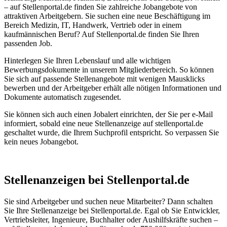
– auf Stellenportal.de finden Sie zahlreiche Jobangebote von
attraktiven Arbeitgebern. Sie suchen eine neue Beschäftigung im
Bereich Medizin, IT, Handwerk, Vertrieb oder in einem
kaufmännischen Beruf? Auf Stellenportal.de finden Sie Ihren
passenden Job.
Hinterlegen Sie Ihren Lebenslauf und alle wichtigen
Bewerbungsdokumente in unserem Mitgliederbereich. So können
Sie sich auf passende Stellenangebote mit wenigen Mausklicks
bewerben und der Arbeitgeber erhält alle nötigen Informationen und
Dokumente automatisch zugesendet.
Sie können sich auch einen Jobalert einrichten, der Sie per e-Mail
informiert, sobald eine neue Stellenanzeige auf stellenportal.de
geschaltet wurde, die Ihrem Suchprofil entspricht. So verpassen Sie
kein neues Jobangebot.
Stellenanzeigen bei Stellenportal.de
Sie sind Arbeitgeber und suchen neue Mitarbeiter? Dann schalten
Sie Ihre Stellenanzeige bei Stellenportal.de. Egal ob Sie Entwickler,
Vertriebsleiter, Ingenieure, Buchhalter oder Aushilfskräfte suchen –