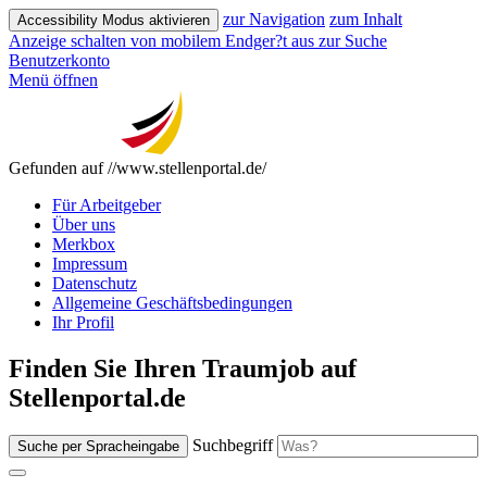
zur Navigation
zum Inhalt
Accessibility Modus aktivieren
Anzeige schalten von mobilem Endger?t aus
zur Suche
Benutzerkonto
Menü öffnen
Gefunden auf //www.stellenportal.de/
Für Arbeitgeber
Über uns
Merkbox
Impressum
Datenschutz
Allgemeine Geschäftsbedingungen
Ihr Profil
Finden Sie Ihren Traumjob auf
Stellenportal.de
Suchbegriff
Suche per Spracheingabe