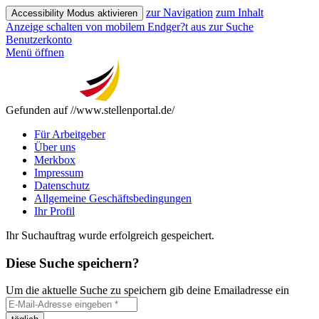
zur Navigation
zum Inhalt
Accessibility Modus aktivieren
Anzeige schalten von mobilem Endger?t aus
zur Suche
Benutzerkonto
Menü öffnen
Gefunden auf //www.stellenportal.de/
Für Arbeitgeber
Über uns
Merkbox
Impressum
Datenschutz
Allgemeine Geschäftsbedingungen
Ihr Profil
Ihr Suchauftrag wurde erfolgreich gespeichert.
Diese Suche speichern?
Um die aktuelle Suche zu speichern gib deine Emailadresse ein