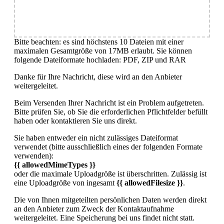
Bitte beachten: es sind höchstens 10 Dateien mit einer
maximalen Gesamtgröße von 17MB erlaubt. Sie können
folgende Dateiformate hochladen: PDF, ZIP und RAR
Danke für Ihre Nachricht, diese wird an den Anbieter
weitergeleitet.
Beim Versenden Ihrer Nachricht ist ein Problem aufgetreten.
Bitte prüfen Sie, ob Sie die erforderlichen Pflichtfelder befüllt
haben oder kontaktieren Sie uns direkt.
Sie haben entweder ein nicht zulässiges Dateiformat
verwendet (bitte ausschließlich eines der folgenden Formate
verwenden):
{{ allowedMimeTypes }}
oder die maximale Uploadgröße ist überschritten. Zulässig ist
eine Uploadgröße von ingesamt
{{ allowedFilesize }}
.
Die von Ihnen mitgeteilten persönlichen Daten werden direkt
an den Anbieter zum Zweck der Kontaktaufnahme
weitergeleitet. Eine Speicherung bei uns findet nicht statt.