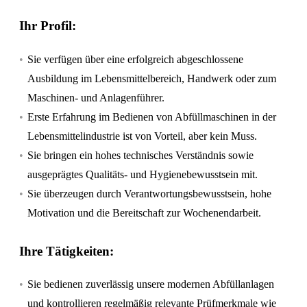
Ihr Profil:
Sie verfügen über eine erfolgreich abgeschlossene
Ausbildung im Lebensmittelbereich, Handwerk oder zum
Maschinen- und Anlagenführer.
Erste Erfahrung im Bedienen von Abfüllmaschinen in der
Lebensmittelindustrie ist von Vorteil, aber kein Muss.
Sie bringen ein hohes technisches Verständnis sowie
ausgeprägtes Qualitäts- und Hygienebewusstsein mit.
Sie überzeugen durch Verantwortungsbewusstsein, hohe
Motivation und die Bereitschaft zur Wochenendarbeit.
Ihre Tätigkeiten:
Sie bedienen zuverlässig unsere modernen Abfüllanlagen
und kontrollieren regelmäßig relevante Prüfmerkmale wie