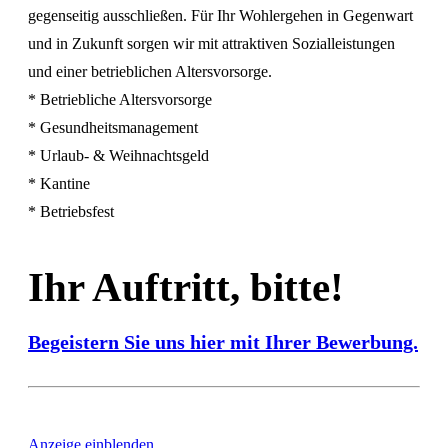
gegenseitig ausschließen. Für Ihr Wohlergehen in Gegenwart
und in Zukunft sorgen wir mit attraktiven Sozialleistungen
und einer betrieblichen Altersvorsorge.
* Betriebliche Altersvorsorge
* Gesundheitsmanagement
* Urlaub- & Weihnachtsgeld
* Kantine
* Betriebsfest
Ihr Auftritt, bitte!
Begeistern Sie uns hier mit Ihrer Bewerbung.
Anzeige einblenden