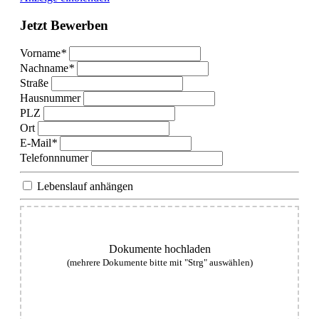
Jetzt
Bewerben
Vorname
*
Nachname
*
Straße
Hausnummer
PLZ
Ort
E-Mail
*
Telefonnnumer
Lebenslauf anhängen
Dokumente hochladen
(mehrere Dokumente bitte mit "Strg" auswählen)