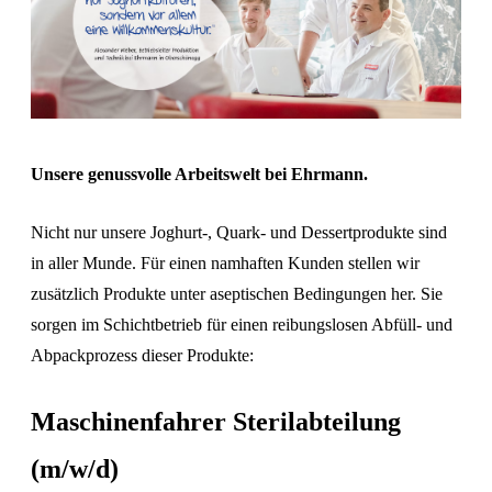
Unsere genussvolle Arbeitswelt bei Ehrmann.
Nicht nur unsere Joghurt-, Quark- und Dessertprodukte sind
in aller Munde. Für einen namhaften Kunden stellen wir
zusätzlich Produkte unter aseptischen Bedingungen her. Sie
sorgen im Schichtbetrieb für einen reibungslosen Abfüll- und
Abpackprozess dieser Produkte:
Maschinenfahrer Sterilabteilung
(m/w/d)