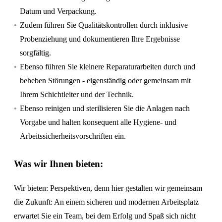
Datum und Verpackung.
Zudem führen Sie Qualitätskontrollen durch inklusive
Probenziehung und dokumentieren Ihre Ergebnisse
sorgfältig.
Ebenso führen Sie kleinere Reparaturarbeiten durch und
beheben Störungen - eigenständig oder gemeinsam mit
Ihrem Schichtleiter und der Technik.
Ebenso reinigen und sterilisieren Sie die Anlagen nach
Vorgabe und halten konsequent alle Hygiene- und
Arbeitssicherheitsvorschriften ein.
Was wir Ihnen bieten:
Wir bieten: Perspektiven, denn hier gestalten wir gemeinsam
die Zukunft: An einem sicheren und modernen Arbeitsplatz
erwartet Sie ein Team, bei dem Erfolg und Spaß sich nicht