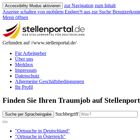
zur Navigation
zum Inhalt
Accessibility Modus aktivieren
Anzeige schalten von mobilem Endger?t aus
zur Suche
Benutzerkont
Menü öffnen
Gefunden auf //www.stellenportal.de/
Für Arbeitgeber
Über uns
Merkbox
Impressum
Datenschutz
Allgemeine Geschäftsbedingungen
Ihr Profil
Finden Sie Ihren Traumjob auf Stellenport
Suchbegriff
Suche per Spracheingabe
"Ortssuche in Deutschland"
"Ortssuche in Österreich"