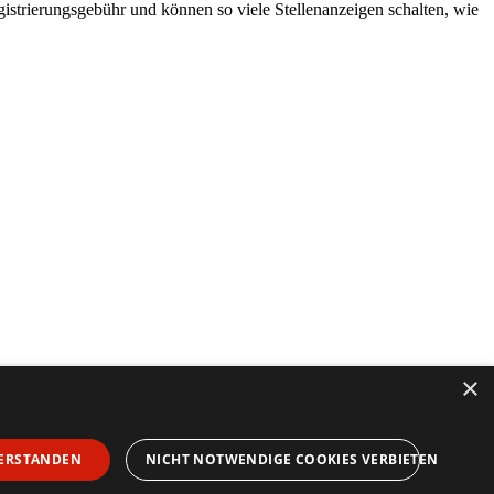
egistrierungsgebühr und können so viele Stellenanzeigen schalten, wie
×
ERSTANDEN
NICHT NOTWENDIGE COOKIES VERBIETEN