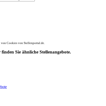
von Cookies von Stellenportal.de.
r finden Sie ähnliche Stellenangebote.
ebote