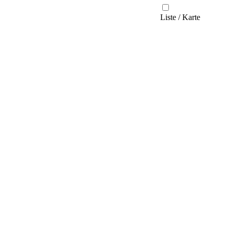
Liste / Karte