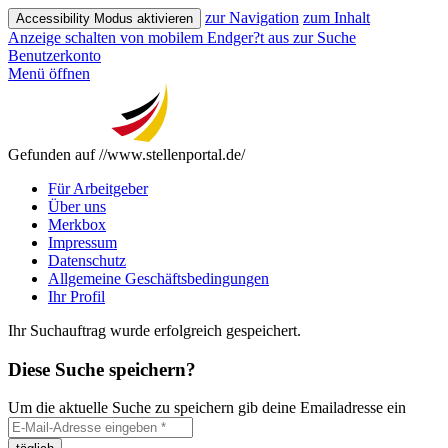
zur Navigation
zum Inhalt
Accessibility Modus aktivieren
Anzeige schalten von mobilem Endger?t aus
zur Suche
Benutzerkonto
Menü öffnen
Gefunden auf //www.stellenportal.de/
Für Arbeitgeber
Über uns
Merkbox
Impressum
Datenschutz
Allgemeine Geschäftsbedingungen
Ihr Profil
Ihr Suchauftrag wurde erfolgreich gespeichert.
Diese Suche speichern?
Um die aktuelle Suche zu speichern gib deine Emailadresse ein