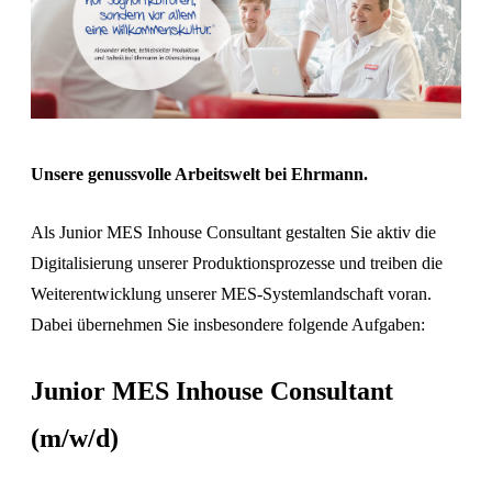
Unsere genussvolle Arbeitswelt bei Ehrmann.
Als Junior MES Inhouse Consultant gestalten Sie aktiv die
Digitalisierung unserer Produktionsprozesse und treiben die
Weiterentwicklung unserer MES-Systemlandschaft voran.
Dabei übernehmen Sie insbesondere folgende Aufgaben:
Junior MES Inhouse Consultant
(m/w/d)