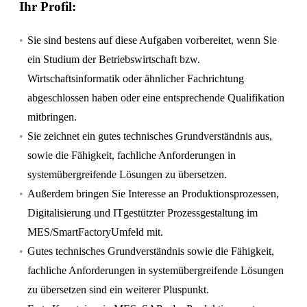
Ihr Profil:
Sie sind bestens auf diese Aufgaben vorbereitet, wenn Sie
ein Studium der Betriebswirtschaft bzw.
Wirtschaftsinformatik oder ähnlicher Fachrichtung
abgeschlossen haben oder eine entsprechende Qualifikation
mitbringen.
Sie zeichnet ein gutes technisches Grundverständnis aus,
sowie die Fähigkeit, fachliche Anforderungen in
systemübergreifende Lösungen zu übersetzen.
Außerdem bringen Sie Interesse an Produktionsprozessen,
Digitalisierung und ITgestützter Prozessgestaltung im
MES/SmartFactoryUmfeld mit.
Gutes technisches Grundverständnis sowie die Fähigkeit,
fachliche Anforderungen in systemübergreifende Lösungen
zu übersetzen sind ein weiterer Pluspunkt.