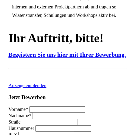
internen und externen Projektpartnern ab und tragen so
Wissenstransfer, Schulungen und Workshops aktiv bei.
Ihr Auftritt, bitte!
Begeistern Sie uns hier mit Ihrer Bewerbung.
Anzeige einblenden
Jetzt
Bewerben
Vorname
*
Nachname
*
Straße
Hausnummer
PLZ