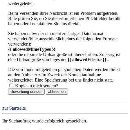
weitergeleitet.
Beim Versenden Ihrer Nachricht ist ein Problem aufgetreten.
Bitte prüfen Sie, ob Sie die erforderlichen Pflichtfelder befüllt
haben oder kontaktieren Sie uns direkt.
Sie haben entweder ein nicht zulässiges Dateiformat
verwendet (bitte ausschließlich eines der folgenden Formate
verwenden):
{{ allowedMimeTypes }}
oder die maximale Uploadgröße ist überschritten. Zulässig ist
eine Uploadgröße von ingesamt
{{ allowedFilesize }}
.
Die von Ihnen mitgeteilten persönlichen Daten werden direkt
an den Anbieter zum Zweck der Kontaktaufnahme
weitergeleitet. Eine Speicherung bei uns findet nicht statt.
Kopie an mich senden?
Bewerbung senden
abbrechen
zur Startseite
Ihr Suchauftrag wurde erfolgreich gespeichert.