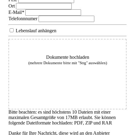
Ort
E-Mail
*
Telefonnnumer
Lebenslauf anhängen
Dokumente hochladen
(mehrere Dokumente bitte mit "Strg" auswählen)
Bitte beachten: es sind höchstens 10 Dateien mit einer
maximalen Gesamtgröße von 17MB erlaubt. Sie können
folgende Dateiformate hochladen: PDF, ZIP und RAR
Danke für Ihre Nachricht, diese wird an den Anbieter