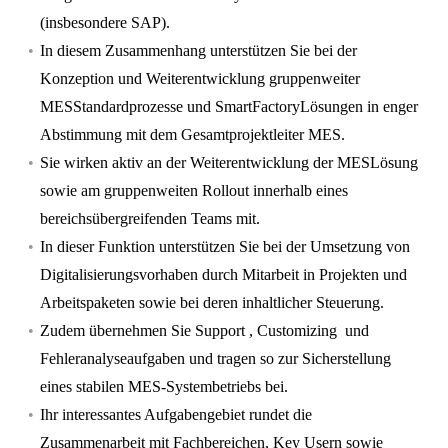
(insbesondere SAP).
In diesem Zusammenhang unterstützen Sie bei der
Konzeption und Weiterentwicklung gruppenweiter
MESStandardprozesse und SmartFactoryLösungen in enger
Abstimmung mit dem Gesamtprojektleiter MES.
Sie wirken aktiv an der Weiterentwicklung der MESLösung
sowie am gruppenweiten Rollout innerhalb eines
bereichsübergreifenden Teams mit.
In dieser Funktion unterstützen Sie bei der Umsetzung von
Digitalisierungsvorhaben durch Mitarbeit in Projekten und
Arbeitspaketen sowie bei deren inhaltlicher Steuerung.
Zudem übernehmen Sie Support , Customizing und
Fehleranalyseaufgaben und tragen so zur Sicherstellung
eines stabilen MES-Systembetriebs bei.
Ihr interessantes Aufgabengebiet rundet die
Zusammenarbeit mit Fachbereichen, Key Usern sowie