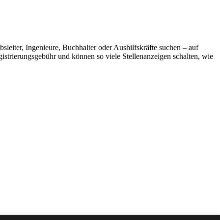
bsleiter, Ingenieure, Buchhalter oder Aushilfskräfte suchen – auf
egistrierungsgebühr und können so viele Stellenanzeigen schalten, wie