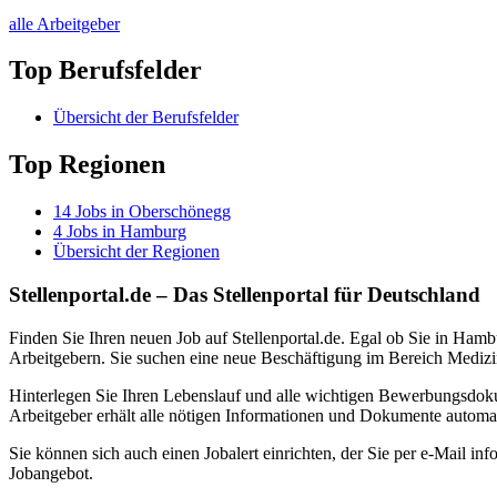
alle Arbeitgeber
Top Berufsfelder
Übersicht der Berufsfelder
Top Regionen
14
Jobs in
Oberschönegg
4
Jobs in
Hamburg
Übersicht der Regionen
Stellenportal.de – Das Stellenportal für Deutschland
Finden Sie Ihren neuen Job auf Stellenportal.de. Egal ob Sie in Hamb
Arbeitgebern. Sie suchen eine neue Beschäftigung im Bereich Medizin
Hinterlegen Sie Ihren Lebenslauf und alle wichtigen Bewerbungsdok
Arbeitgeber erhält alle nötigen Informationen und Dokumente automa
Sie können sich auch einen Jobalert einrichten, der Sie per e-Mail inf
Jobangebot.