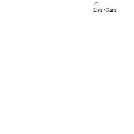
Liste / Karte