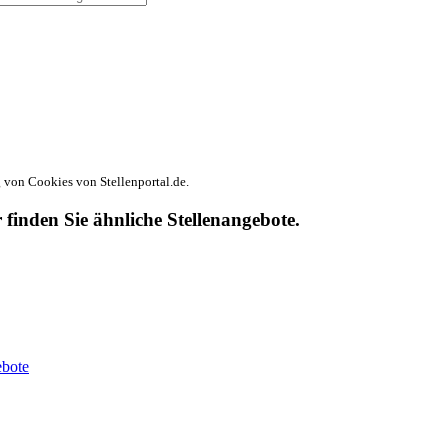
von Cookies von Stellenportal.de.
r finden Sie ähnliche Stellenangebote.
ebote