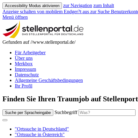
zur Navigation
zum Inhalt
Accessibility Modus aktivieren
Anzeige schalten von mobilem Endger?t aus
zur Suche
Benutzerkont
Menü öffnen
Gefunden auf //www.stellenportal.de/
Für Arbeitgeber
Über uns
Merkbox
Impressum
Datenschutz
Allgemeine Geschäftsbedingungen
Ihr Profil
Finden Sie Ihren Traumjob auf Stellenport
Suchbegriff
Suche per Spracheingabe
"Ortssuche in Deutschland"
"Ortssuche in Österreich"