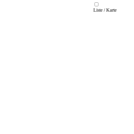
Liste / Karte