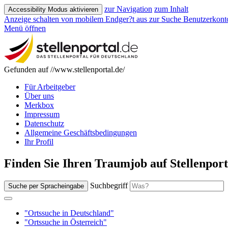
zur Navigation
zum Inhalt
Accessibility Modus aktivieren
Anzeige schalten von mobilem Endger?t aus
zur Suche
Benutzerkont
Menü öffnen
Gefunden auf //www.stellenportal.de/
Für Arbeitgeber
Über uns
Merkbox
Impressum
Datenschutz
Allgemeine Geschäftsbedingungen
Ihr Profil
Finden Sie Ihren Traumjob auf Stellenport
Suchbegriff
Suche per Spracheingabe
"Ortssuche in Deutschland"
"Ortssuche in Österreich"