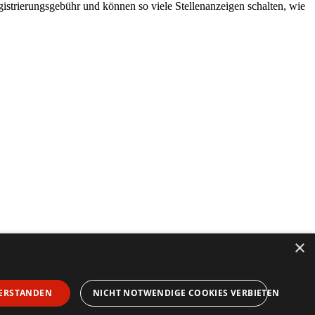
egistrierungsgebühr und können so viele Stellenanzeigen schalten, wie
×
ERSTANDEN
NICHT NOTWENDIGE COOKIES VERBIETEN