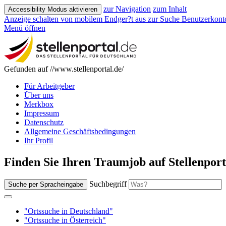
zur Navigation
zum Inhalt
Accessibility Modus aktivieren
Anzeige schalten von mobilem Endger?t aus
zur Suche
Benutzerkont
Menü öffnen
Gefunden auf //www.stellenportal.de/
Für Arbeitgeber
Über uns
Merkbox
Impressum
Datenschutz
Allgemeine Geschäftsbedingungen
Ihr Profil
Finden Sie Ihren Traumjob auf Stellenport
Suchbegriff
Suche per Spracheingabe
"Ortssuche in Deutschland"
"Ortssuche in Österreich"