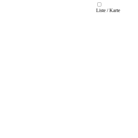
Liste / Karte