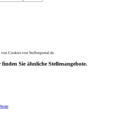
von Cookies von Stellenportal.de.
r finden Sie ähnliche Stellenangebote.
ebote