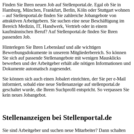
Finden Sie Ihren neuen Job auf Stellenportal.de. Egal ob Sie in
Hamburg, München, Frankfurt, Berlin, Köln oder Stuttgart wohnen
– auf Stellenportal.de finden Sie zahlreiche Jobangebote von
attraktiven Arbeitgebern. Sie suchen eine neue Beschäftigung im
Bereich Medizin, IT, Handwerk, Vertrieb oder in einem
kaufmännischen Beruf? Auf Stellenportal.de finden Sie Ihren
passenden Job.
Hinterlegen Sie Ihren Lebenslauf und alle wichtigen
Bewerbungsdokumente in unserem Mitgliederbereich. So können
Sie sich auf passende Stellenangebote mit wenigen Mausklicks
bewerben und der Arbeitgeber erhält alle nötigen Informationen und
Dokumente automatisch zugesendet.
Sie können sich auch einen Jobalert einrichten, der Sie per e-Mail
informiert, sobald eine neue Stellenanzeige auf stellenportal.de
geschaltet wurde, die Ihrem Suchprofil entspricht. So verpassen Sie
kein neues Jobangebot.
Stellenanzeigen bei Stellenportal.de
Sie sind Arbeitgeber und suchen neue Mitarbeiter? Dann schalten