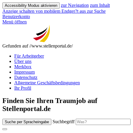
zur Navigation
zum Inhalt
Accessibility Modus aktivieren
Anzeige schalten von mobilem Endger?t aus
zur Suche
Benutzerkonto
Menü öffnen
Gefunden auf //www.stellenportal.de/
Für Arbeitgeber
Über uns
Merkbox
Impressum
Datenschutz
Allgemeine Geschäftsbedingungen
Ihr Profil
Finden Sie Ihren Traumjob auf
Stellenportal.de
Suchbegriff
Suche per Spracheingabe