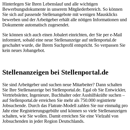
Hinterlegen Sie Ihren Lebenslauf und alle wichtigen
Bewerbungsdokumente in unserem Mitgliederbereich. So können
Sie sich auf passende Stellenangebote mit wenigen Mausklicks
bewerben und der Arbeitgeber erhält alle nötigen Informationen und
Dokumente automatisch zugesendet.
Sie können sich auch einen Jobalert einrichten, der Sie per e-Mail
informiert, sobald eine neue Stellenanzeige auf stellenportal.de
geschaltet wurde, die Ihrem Suchprofil entspricht. So verpassen Sie
kein neues Jobangebot.
Stellenanzeigen bei Stellenportal.de
Sie sind Arbeitgeber und suchen neue Mitarbeiter? Dann schalten
Sie Ihre Stellenanzeige bei Stellenportal.de. Egal ob Sie Entwickler,
Vertriebsleiter, Ingenieure, Buchhalter oder Aushilfskräfte suchen –
auf Stellenportal.de erreichen Sie mehr als 750.000 registrierte
Jobsuchende. Durch das Flatrate-Modell zahlen Sie nur einmalig pro
Jahr eine Registrierungsgebühr und können so viele Stellenanzeigen
schalten, wie Sie wollen. Damit erreichen Sie eine Vielzahl von
Jobsuchenden in jeder Region Deutschlands.