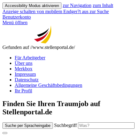
zur Navigation
zum Inhalt
Accessibility Modus aktivieren
Anzeige schalten von mobilem Endger?t aus
zur Suche
Benutzerkonto
Menü öffnen
Gefunden auf //www.stellenportal.de/
Für Arbeitgeber
Über uns
Merkbox
Impressum
Datenschutz
Allgemeine Geschäftsbedingungen
Ihr Profil
Finden Sie Ihren Traumjob auf
Stellenportal.de
Suchbegriff
Suche per Spracheingabe