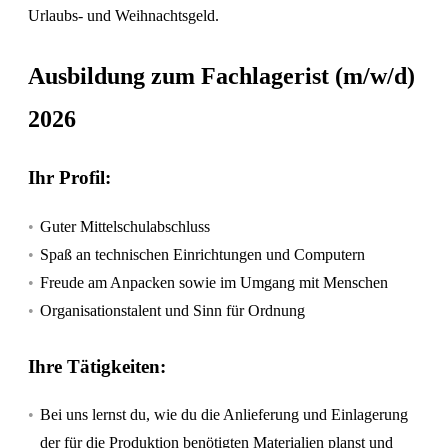
Urlaubs- und Weihnachtsgeld.
Ausbildung zum Fachlagerist (m/w/d)
2026
Ihr Profil:
Guter Mittelschulabschluss
Spaß an technischen Einrichtungen und Computern
Freude am Anpacken sowie im Umgang mit Menschen
Organisationstalent und Sinn für Ordnung
Ihre Tätigkeiten:
Bei uns lernst du, wie du die Anlieferung und Einlagerung
der für die Produktion benötigten Materialien planst und