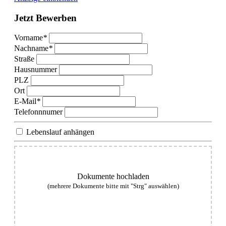
Jetzt
Bewerben
Vorname
*
Nachname
*
Straße
Hausnummer
PLZ
Ort
E-Mail
*
Telefonnnumer
Lebenslauf anhängen
Dokumente hochladen
(mehrere Dokumente bitte mit "Strg" auswählen)