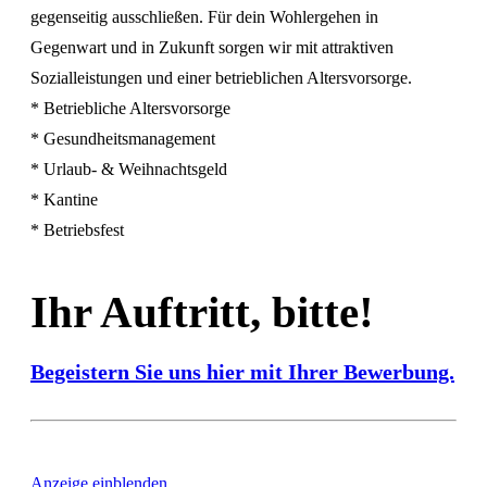
gegenseitig ausschließen. Für dein Wohlergehen in
Gegenwart und in Zukunft sorgen wir mit attraktiven
Sozialleistungen und einer betrieblichen Altersvorsorge.
* Betriebliche Altersvorsorge
* Gesundheitsmanagement
* Urlaub- & Weihnachtsgeld
* Kantine
* Betriebsfest
Ihr Auftritt, bitte!
Begeistern Sie uns hier mit Ihrer Bewerbung.
Anzeige einblenden