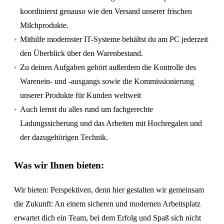
koordinierst genauso wie den Versand unserer frischen
Milchprodukte.
Mithilfe modernster IT-Systeme behältst du am PC jederzeit
den Überblick über den Warenbestand.
Zu deinen Aufgaben gehört außerdem die Kontrolle des
Warenein- und -ausgangs sowie die Kommissionierung
unserer Produkte für Kunden weltweit
Auch lernst du alles rund um fachgerechte
Ladungssicherung und das Arbeiten mit Hochregalen und
der dazugehörigen Technik.
Was wir Ihnen bieten:
Wir bieten: Perspektiven, denn hier gestalten wir gemeinsam
die Zukunft: An einem sicheren und modernen Arbeitsplatz
erwartet dich ein Team, bei dem Erfolg und Spaß sich nicht