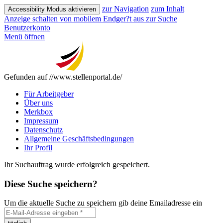
zur Navigation
zum Inhalt
Accessibility Modus aktivieren
Anzeige schalten von mobilem Endger?t aus
zur Suche
Benutzerkonto
Menü öffnen
Gefunden auf //www.stellenportal.de/
Für Arbeitgeber
Über uns
Merkbox
Impressum
Datenschutz
Allgemeine Geschäftsbedingungen
Ihr Profil
Ihr Suchauftrag wurde erfolgreich gespeichert.
Diese Suche speichern?
Um die aktuelle Suche zu speichern gib deine Emailadresse ein