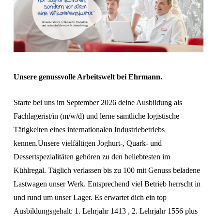
Unsere genussvolle Arbeitswelt bei Ehrmann.
Starte bei uns im September 2026 deine Ausbildung als
Fachlagerist/in (m/w/d) und lerne sämtliche logistische
Tätigkeiten eines internationalen Industriebetriebs
kennen.Unsere vielfältigen Joghurt-, Quark- und
Dessertspezialitäten gehören zu den beliebtesten im
Kühlregal. Täglich verlassen bis zu 100 mit Genuss beladene
Lastwagen unser Werk. Entsprechend viel Betrieb herrscht in
und rund um unser Lager. Es erwartet dich ein top
Ausbildungsgehalt: 1. Lehrjahr 1413 , 2. Lehrjahr 1556 plus