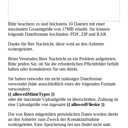
Bitte beachten: es sind höchstens 10 Dateien mit einer
maximalen Gesamtgröße von 17MB erlaubt. Sie können
folgende Dateiformate hochladen: PDF, ZIP und RAR
Danke für Ihre Nachricht, diese wird an den Anbieter
weitergeleitet.
Beim Versenden Ihrer Nachricht ist ein Problem aufgetreten.
Bitte prüfen Sie, ob Sie die erforderlichen Pflichtfelder befüllt
haben oder kontaktieren Sie uns direkt.
Sie haben entweder ein nicht zulässiges Dateiformat
verwendet (bitte ausschließlich eines der folgenden Formate
verwenden):
{{ allowedMimeTypes }}
oder die maximale Uploadgröße ist überschritten. Zulässig ist
eine Uploadgröße von ingesamt
{{ allowedFilesize }}
.
Die von Ihnen mitgeteilten persönlichen Daten werden direkt
an den Anbieter zum Zweck der Kontaktaufnahme
weitergeleitet. Eine Speicherung bei uns findet nicht statt.