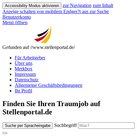
zur Navigation
zum Inhalt
Accessibility Modus aktivieren
Anzeige schalten von mobilem Endger?t aus
zur Suche
Benutzerkonto
Menü öffnen
Gefunden auf //www.stellenportal.de/
Für Arbeitgeber
Über uns
Merkbox
Impressum
Datenschutz
Allgemeine Geschäftsbedingungen
Ihr Profil
Finden Sie Ihren Traumjob auf
Stellenportal.de
Suchbegriff
Suche per Spracheingabe