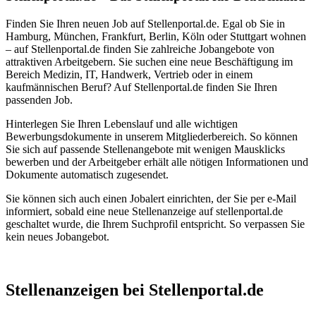
Finden Sie Ihren neuen Job auf Stellenportal.de. Egal ob Sie in
Hamburg, München, Frankfurt, Berlin, Köln oder Stuttgart wohnen
– auf Stellenportal.de finden Sie zahlreiche Jobangebote von
attraktiven Arbeitgebern. Sie suchen eine neue Beschäftigung im
Bereich Medizin, IT, Handwerk, Vertrieb oder in einem
kaufmännischen Beruf? Auf Stellenportal.de finden Sie Ihren
passenden Job.
Hinterlegen Sie Ihren Lebenslauf und alle wichtigen
Bewerbungsdokumente in unserem Mitgliederbereich. So können
Sie sich auf passende Stellenangebote mit wenigen Mausklicks
bewerben und der Arbeitgeber erhält alle nötigen Informationen und
Dokumente automatisch zugesendet.
Sie können sich auch einen Jobalert einrichten, der Sie per e-Mail
informiert, sobald eine neue Stellenanzeige auf stellenportal.de
geschaltet wurde, die Ihrem Suchprofil entspricht. So verpassen Sie
kein neues Jobangebot.
Stellenanzeigen bei Stellenportal.de