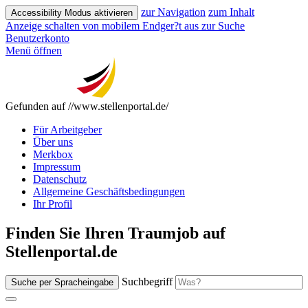
zur Navigation
zum Inhalt
Accessibility Modus aktivieren
Anzeige schalten von mobilem Endger?t aus
zur Suche
Benutzerkonto
Menü öffnen
Gefunden auf //www.stellenportal.de/
Für Arbeitgeber
Über uns
Merkbox
Impressum
Datenschutz
Allgemeine Geschäftsbedingungen
Ihr Profil
Finden Sie Ihren Traumjob auf
Stellenportal.de
Suchbegriff
Suche per Spracheingabe