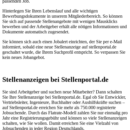
passenden Job.
Hinterlegen Sie Ihren Lebenslauf und alle wichtigen
Bewerbungsdokumente in unserem Mitgliederbereich. So können
Sie sich auf passende Stellenangebote mit wenigen Mausklicks
bewerben und der Arbeitgeber erhält alle nötigen Informationen und
Dokumente automatisch zugesendet.
Sie können sich auch einen Jobalert einrichten, der Sie per e-Mail
informiert, sobald eine neue Stellenanzeige auf stellenportal.de
geschaltet wurde, die Ihrem Suchprofil entspricht. So verpassen Sie
kein neues Jobangebot.
Stellenanzeigen bei Stellenportal.de
Sie sind Arbeitgeber und suchen neue Mitarbeiter? Dann schalten
Sie Ihre Stellenanzeige bei Stellenportal.de. Egal ob Sie Entwickler,
Vertriebsleiter, Ingenieure, Buchhalter oder Aushilfskräfte suchen –
auf Stellenportal.de erreichen Sie mehr als 750.000 registrierte
Jobsuchende. Durch das Flatrate-Modell zahlen Sie nur einmalig pro
Jahr eine Registrierungsgebühr und können so viele Stellenanzeigen
schalten, wie Sie wollen. Damit erreichen Sie eine Vielzahl von
Jobsuchenden in jeder Region Deutschlands.