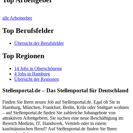
Top Arbeitgeber
alle Arbeitgeber
Top Berufsfelder
Übersicht der Berufsfelder
Top Regionen
14
Jobs in
Oberschönegg
4
Jobs in
Hamburg
Übersicht der Regionen
Stellenportal.de – Das Stellenportal für Deutschland
Finden Sie Ihren neuen Job auf Stellenportal.de. Egal ob Sie in
Hamburg, München, Frankfurt, Berlin, Köln oder Stuttgart wohnen
– auf Stellenportal.de finden Sie zahlreiche Jobangebote von
attraktiven Arbeitgebern. Sie suchen eine neue Beschäftigung im
Bereich Medizin, IT, Handwerk, Vertrieb oder in einem
kaufmännischen Beruf? Auf Stellenportal.de finden Sie Ihren