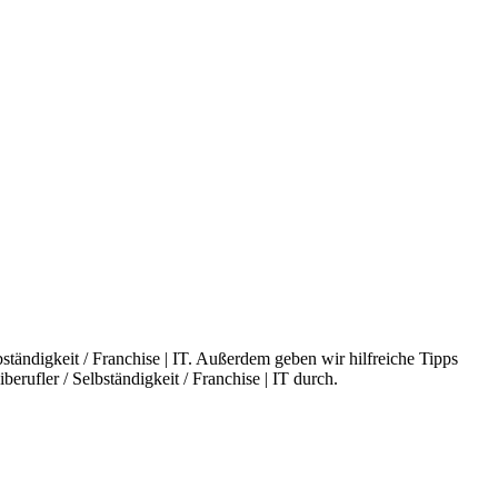
ständigkeit / Franchise | IT. Außerdem geben wir hilfreiche Tipps
rufler / Selbständigkeit / Franchise | IT durch.