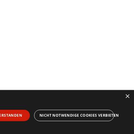
×
ERSTANDEN
NICHT NOTWENDIGE COOKIES VERBIETEN