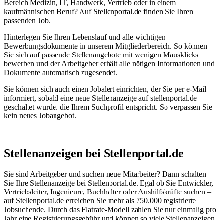
Bereich Medizin, IT, Handwerk, Vertrieb oder in einem
kaufmännischen Beruf? Auf Stellenportal.de finden Sie Ihren
passenden Job.
Hinterlegen Sie Ihren Lebenslauf und alle wichtigen
Bewerbungsdokumente in unserem Mitgliederbereich. So können
Sie sich auf passende Stellenangebote mit wenigen Mausklicks
bewerben und der Arbeitgeber erhält alle nötigen Informationen und
Dokumente automatisch zugesendet.
Sie können sich auch einen Jobalert einrichten, der Sie per e-Mail
informiert, sobald eine neue Stellenanzeige auf stellenportal.de
geschaltet wurde, die Ihrem Suchprofil entspricht. So verpassen Sie
kein neues Jobangebot.
Stellenanzeigen bei Stellenportal.de
Sie sind Arbeitgeber und suchen neue Mitarbeiter? Dann schalten
Sie Ihre Stellenanzeige bei Stellenportal.de. Egal ob Sie Entwickler,
Vertriebsleiter, Ingenieure, Buchhalter oder Aushilfskräfte suchen –
auf Stellenportal.de erreichen Sie mehr als 750.000 registrierte
Jobsuchende. Durch das Flatrate-Modell zahlen Sie nur einmalig pro
Jahr eine Registrierungsgebühr und können so viele Stellenanzeigen