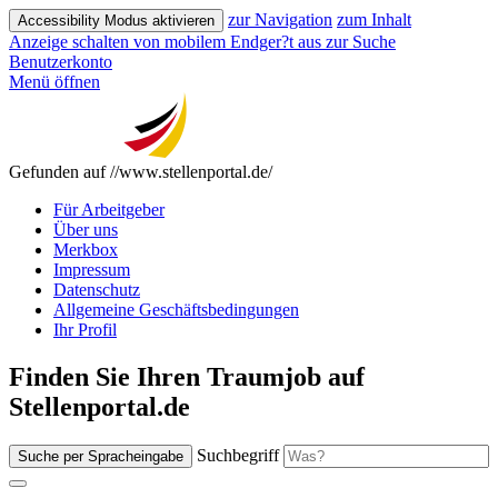
zur Navigation
zum Inhalt
Accessibility Modus aktivieren
Anzeige schalten von mobilem Endger?t aus
zur Suche
Benutzerkonto
Menü öffnen
Gefunden auf //www.stellenportal.de/
Für Arbeitgeber
Über uns
Merkbox
Impressum
Datenschutz
Allgemeine Geschäftsbedingungen
Ihr Profil
Finden Sie Ihren Traumjob auf
Stellenportal.de
Suchbegriff
Suche per Spracheingabe