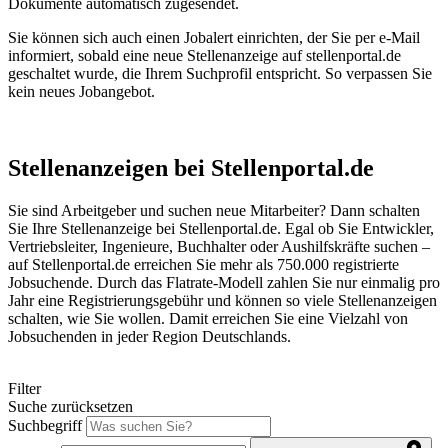
Dokumente automatisch zugesendet.
Sie können sich auch einen Jobalert einrichten, der Sie per e-Mail
informiert, sobald eine neue Stellenanzeige auf stellenportal.de
geschaltet wurde, die Ihrem Suchprofil entspricht. So verpassen Sie
kein neues Jobangebot.
Stellenanzeigen bei Stellenportal.de
Sie sind Arbeitgeber und suchen neue Mitarbeiter? Dann schalten
Sie Ihre Stellenanzeige bei Stellenportal.de. Egal ob Sie Entwickler,
Vertriebsleiter, Ingenieure, Buchhalter oder Aushilfskräfte suchen –
auf Stellenportal.de erreichen Sie mehr als 750.000 registrierte
Jobsuchende. Durch das Flatrate-Modell zahlen Sie nur einmalig pro
Jahr eine Registrierungsgebühr und können so viele Stellenanzeigen
schalten, wie Sie wollen. Damit erreichen Sie eine Vielzahl von
Jobsuchenden in jeder Region Deutschlands.
Filter
Suche zurücksetzen
Suchbegriff