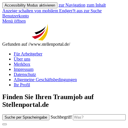
zur Navigation
zum Inhalt
Accessibility Modus aktivieren
Anzeige schalten von mobilem Endger?t aus
zur Suche
Benutzerkonto
Menü öffnen
Gefunden auf //www.stellenportal.de/
Für Arbeitgeber
Über uns
Merkbox
Impressum
Datenschutz
Allgemeine Geschäftsbedingungen
Ihr Profil
Finden Sie Ihren Traumjob auf
Stellenportal.de
Suchbegriff
Suche per Spracheingabe