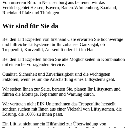
Von unserem Büro in Neu-Isenburg aus betreuen wir das
Vertriebsgebiet Hessen, Bayern, Baden-Württemberg, Saarland,
Rheinland Pfalz und Thüringen.
Wir sind für Sie da
Bei den Lift Experten von firsthand Care erwarten Sie hochwertige
und hilfreiche Liftsysteme für Ihr zuhause. Ganz egal, ob
Treppenlift, Kurvenlift, Aussenlift oder Lift im Haus.
Bei den Lift Experten finden Sie alle Möglichkeiten in Kombination
mit einem hervorragenden Service.
Qualität, Sicherheit und Zuverlässigkeit sind die wichtigsten
Faktoren, wenn es um die Anschaffung eines Liftsystems geht.
Wir stehen Ihnen zur Seite, beraten Sie, planen Ihr Liftsystem und
führen die Montage, Reparatur und Wartung durch.
Wir vertreten nicht EIN Unternehmen das Treppenlifte herstellt,
sondern suchen mit Ihnen aus einer Vielzahl von Liftsystemen, die
Lösung, die 100% zu ihnen passt.
Ein Lift ist nicht nur ein Hilfsmittel zur Überwindung von