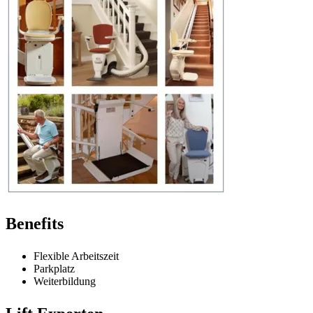
Benefits
Flexible Arbeitszeit
Parkplatz
Weiterbildung