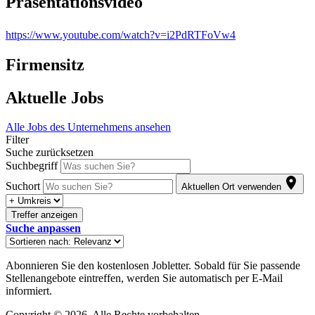
Präsentationsvideo
https://www.youtube.com/watch?v=i2PdRTFoVw4
Firmensitz
Aktuelle Jobs
Alle Jobs des Unternehmens ansehen
Filter
Suche zurücksetzen
Suchbegriff
Suchort
Aktuellen Ort verwenden
Treffer anzeigen
Suche anpassen
Abonnieren Sie den kostenlosen Jobletter. Sobald für Sie passende
Stellenangebote eintreffen, werden Sie automatisch per E-Mail
informiert.
Copyright © 2026. Alle Rechte vorbehalten.