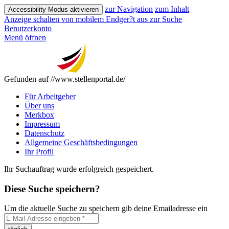
zur Navigation
zum Inhalt
Accessibility Modus aktivieren
Anzeige schalten von mobilem Endger?t aus
zur Suche
Benutzerkonto
Menü öffnen
Gefunden auf //www.stellenportal.de/
Für Arbeitgeber
Über uns
Merkbox
Impressum
Datenschutz
Allgemeine Geschäftsbedingungen
Ihr Profil
Ihr Suchauftrag wurde erfolgreich gespeichert.
Diese Suche speichern?
Um die aktuelle Suche zu speichern gib deine Emailadresse ein