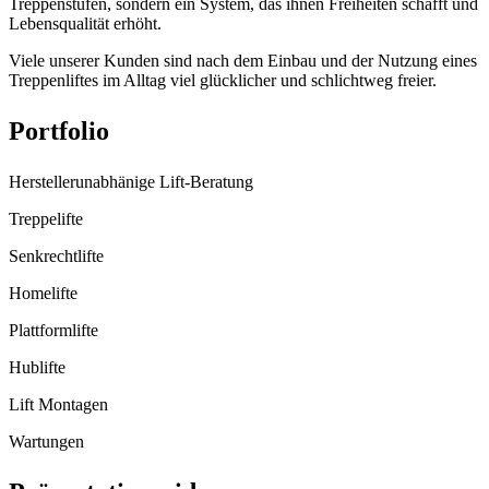
Treppenstufen, sondern ein System, das ihnen Freiheiten schafft und
Lebensqualität erhöht.
Viele unserer Kunden sind nach dem Einbau und der Nutzung eines
Treppenliftes im Alltag viel glücklicher und schlichtweg freier.
Portfolio
Herstellerunabhänige Lift-Beratung
Treppelifte
Senkrechtlifte
Homelifte
Plattformlifte
Hublifte
Lift Montagen
Wartungen