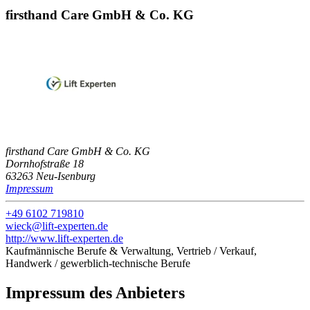
firsthand Care GmbH & Co. KG
firsthand Care GmbH & Co. KG
Dornhofstraße 18
63263 Neu-Isenburg
Impressum
+49 6102 719810
wieck@lift-experten.de
http://www.lift-experten.de
Kaufmännische Berufe & Verwaltung, Vertrieb / Verkauf,
Handwerk / gewerblich-technische Berufe
Impressum des Anbieters