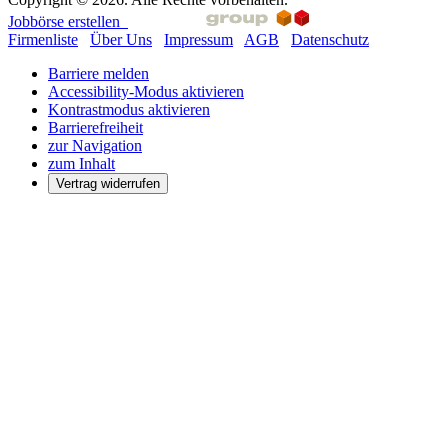
Jobbörse erstellen
Firmenliste
Über Uns
Impressum
AGB
Datenschutz
Barriere melden
Accessibility-Modus aktivieren
Kontrastmodus aktivieren
Barrierefreiheit
zur Navigation
zum Inhalt
Vertrag widerrufen