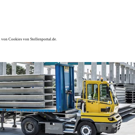
von Cookies von Stellenportal.de.