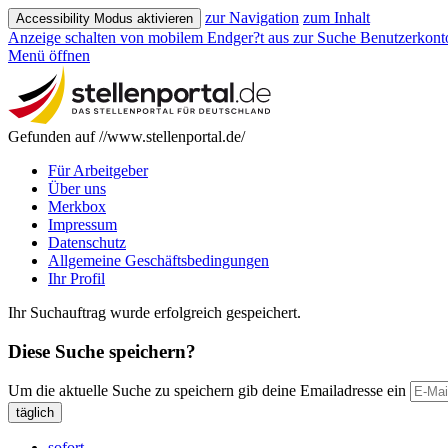
zur Navigation
zum Inhalt
Accessibility Modus aktivieren
Anzeige schalten von mobilem Endger?t aus
zur Suche
Benutzerkont
Menü öffnen
Gefunden auf //www.stellenportal.de/
Für Arbeitgeber
Über uns
Merkbox
Impressum
Datenschutz
Allgemeine Geschäftsbedingungen
Ihr Profil
Ihr Suchauftrag wurde erfolgreich gespeichert.
Diese Suche speichern?
Um die aktuelle Suche zu speichern gib deine Emailadresse ein
täglich
sofort