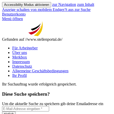
zur Navigation
zum Inhalt
Accessibility Modus aktivieren
Anzeige schalten von mobilem Endger?t aus
zur Suche
Benutzerkonto
Menü öffnen
Gefunden auf //www.stellenportal.de/
Für Arbeitgeber
Über uns
Merkbox
Impressum
Datenschutz
Allgemeine Geschäftsbedingungen
Ihr Profil
Ihr Suchauftrag wurde erfolgreich gespeichert.
Diese Suche speichern?
Um die aktuelle Suche zu speichern gib deine Emailadresse ein