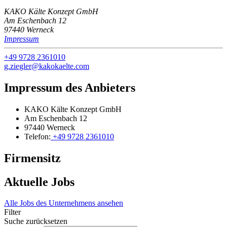
KAKO Kälte Konzept GmbH
Am Eschenbach 12
97440 Werneck
Impressum
+49 9728 2361010
g.ziegler@kakokaelte.com
Impressum des Anbieters
KAKO Kälte Konzept GmbH
Am Eschenbach 12
97440 Werneck
Telefon:
+49 9728 2361010
Firmensitz
Aktuelle Jobs
Alle Jobs des Unternehmens ansehen
Filter
Suche zurücksetzen